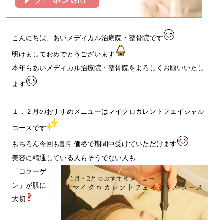
こんにちは、あいメディカル治療院・整骨院です
明けましておめでとうございます
本年もあいメディカル治療院・整骨院をよろしくお願いいたし
ます
１，２月のおすすめメニューはマイクロカレントフェイシャル
コースです
もちろん今回も割引価格で期間中受けていただけます
美容に精通している人もそうでない人も
「コラーゲ
ン」が肌に
大切