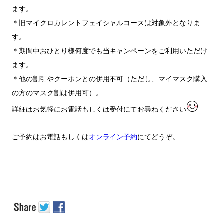
ます。
＊旧マイクロカレントフェイシャルコースは対象外となりま
す。
＊期間中おひとり様何度でも当キャンペーンをご利用いただけ
ます。
＊他の割引やクーポンとの併用不可（ただし、マイマスク購入
の方のマスク割は併用可）。
詳細はお気軽にお電話もしくは受付にてお尋ねください
ご予約はお電話もしくは
オンライン予約
にてどうぞ。